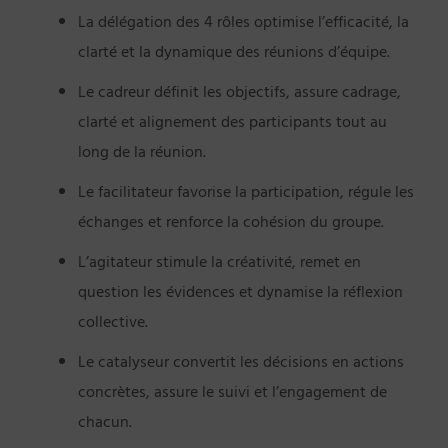
La délégation des 4 rôles optimise l’efficacité, la
clarté et la dynamique des réunions d’équipe.
Le cadreur définit les objectifs, assure cadrage,
clarté et alignement des participants tout au
long de la réunion.
Le facilitateur favorise la participation, régule les
échanges et renforce la cohésion du groupe.
L’agitateur stimule la créativité, remet en
question les évidences et dynamise la réflexion
collective.
Le catalyseur convertit les décisions en actions
concrètes, assure le suivi et l’engagement de
chacun.