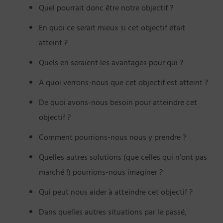
Quel pourrait donc être notre objectif ?
En quoi ce serait mieux si cet objectif était
atteint ?
Quels en seraient les avantages pour qui ?
A quoi verrons-nous que cet objectif est atteint ?
De quoi avons-nous besoin pour atteindre cet
objectif ?
Comment pourrions-nous nous y prendre ?
Quelles autres solutions (que celles qui n’ont pas
marché !) pourrions-nous imaginer ?
Qui peut nous aider à atteindre cet objectif ?
Dans quelles autres situations par le passé,