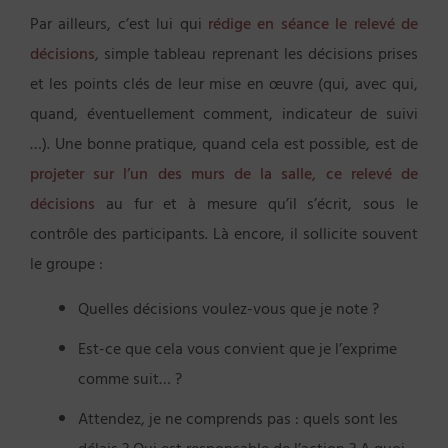
Par ailleurs, c’est lui qui
rédige en séance le relevé de
décisions
, simple tableau reprenant les décisions prises
et les points clés de leur mise en œuvre (qui, avec qui,
quand, éventuellement comment, indicateur de suivi
…). Une bonne pratique, quand cela est possible, est de
projeter sur l’un des murs de la salle, ce relevé de
décisions
au fur et à mesure qu’il s’écrit, sous le
contrôle des participants. Là encore, il sollicite souvent
le groupe :
Quelles décisions voulez-vous que je note ?
Est-ce que cela vous convient que je l’exprime
comme suit… ?
Attendez, je ne comprends pas : quels sont les