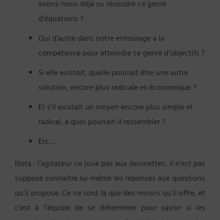
avons-nous déjà su résoudre ce genre
d’équations ?
Qui d’autre dans notre entourage a la
compétence pour atteindre ce genre d’objectifs ?
Si elle existait, quelle pourrait être une autre
solution, encore plus radicale et économique ?
Et s’il existait un moyen encore plus simple et
radical, à quoi pourrait-il ressembler ?
Etc…
Nota : l’agitateur ne joue pas aux devinettes, il n’est pas
supposé connaître lui-même les réponses aux questions
qu’il propose. Ce ne sont là que des miroirs qu’il offre, et
c’est à l’équipe de se déterminer pour savoir si les