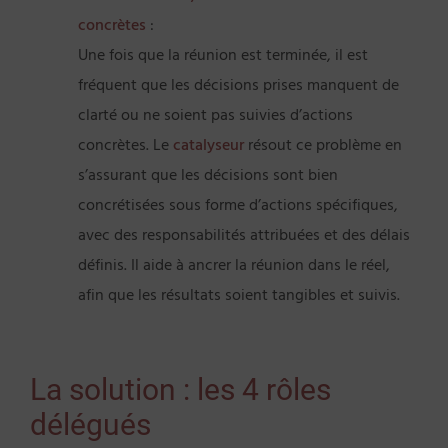
concrètes
:
Une fois que la réunion est terminée, il est
fréquent que les décisions prises manquent de
clarté ou ne soient pas suivies d’actions
concrètes. Le
catalyseur
résout ce problème en
s’assurant que les décisions sont bien
concrétisées sous forme d’actions spécifiques,
avec des responsabilités attribuées et des délais
définis. Il aide à ancrer la réunion dans le réel,
afin que les résultats soient tangibles et suivis.
La solution : les 4 rôles
délégués