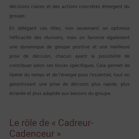
décisions claires et des actions concrètes émergent du
groupe.
En délégant ces rôles, non seulement on optimise
l’efficacité des réunions, mais on favorise également
une dynamique de groupe positive et une meilleure
prise de décision, chacun ayant la possibilité de
contribuer selon ses forces spécifiques. Cela permet de
libérer du temps et de l’énergie pour l’essentiel, tout en
garantissant une prise de décision plus rapide, plus
éclairée et plus adaptée aux besoins du groupe.
Le rôle de « Cadreur-
Cadenceur »