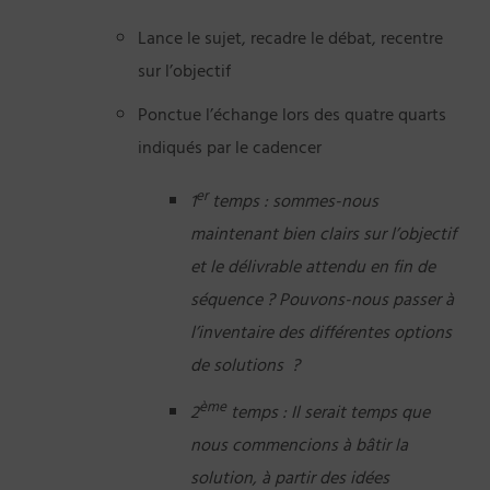
Lance le sujet, recadre le débat, recentre
sur l’objectif
Ponctue l’échange lors des quatre quarts
indiqués par le cadencer
er
1
temps : sommes-nous
maintenant bien clairs sur l’objectif
et le délivrable attendu en fin de
séquence ? Pouvons-nous passer à
l’inventaire des différentes options
de solutions ?
ème
2
temps : Il serait temps que
nous commencions à bâtir la
solution, à partir des idées