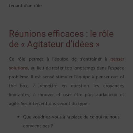
tenant d’un rôle.
Réunions efficaces : le rôle
de « Agitateur d’idées »
Ce rôle permet à l’équipe de s’entraîner à
penser
solutions
, au lieu de rester top longtemps dans l’espace
problème. Il est sensé stimuler l’équipe à penser out of
the box, à remettre en question les croyances
limitantes, à innover et oser être plus audacieux et
agile. Ses interventions seront du type :
Que voudriez-vous à la place de ce qui ne nous
convient pas ?