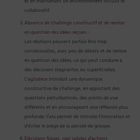
et en maintenant un environnement inclusif et
collaboratif.
Absence de challenge constructif et de remise
en question des idées reçues
:
Les réunions peuvent parfois être trop
consensuelles, avec peu de débats et de remise
en question des idées, ce qui peut conduire à
des décisions stagnantes ou superficielles.
L’
agitateur
introduit une dynamique
constructive de challenge, en apportant des
questions perturbatrices, des points de vue
différents et en encourageant une réflexion plus
profonde. Cela permet de stimuler l’innovation et
d’éviter le piège de la pensée de groupe.
Décisions floues, non suivies d’actions