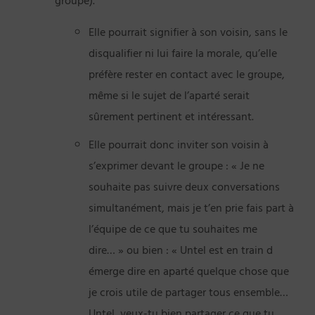
groupe).
Elle pourrait signifier à son voisin, sans le
disqualifier ni lui faire la morale, qu’elle
préfère rester en contact avec le groupe,
même si le sujet de l’aparté serait
sûrement pertinent et intéressant.
Elle pourrait donc inviter son voisin à
s’exprimer devant le groupe : « Je ne
souhaite pas suivre deux conversations
simultanément, mais je t’en prie fais part à
l’équipe de ce que tu souhaites me
dire… » ou bien : « Untel est en train d
émerge dire en aparté quelque chose que
je crois utile de partager tous ensemble…