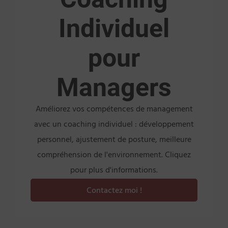
Individuel
pour
Managers
Améliorez vos compétences de management
avec un coaching individuel : développement
personnel, ajustement de posture, meilleure
compréhension de l'environnement. Cliquez
pour plus d'informations.
Contactez moi !