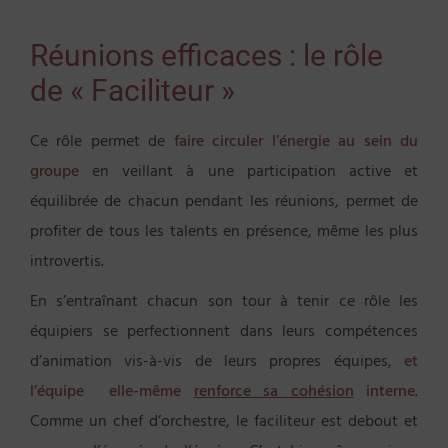
Réunions efficaces : le rôle
de « Faciliteur »
Ce rôle permet de
faire circuler l’énergie au sein du
groupe
en veillant à une participation active et
équilibrée de chacun pendant les réunions, permet de
profiter de tous les talents en présence, même les plus
introvertis.
En s’entraînant chacun son tour à tenir ce rôle les
équipiers se perfectionnent dans leurs compétences
d’animation vis-à-vis de leurs propres équipes,
et
l’équipe elle-même
renforce sa cohésion
interne
.
Comme un chef d’orchestre, le faciliteur est debout et