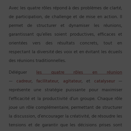
Avec les quatre rôles répond à des problèmes de clarté,
de participation, de challenge et de mise en action. Il
permet de structurer et dynamiser les réunions,
garantissant qu’elles soient productives, efficaces et
orientées vers des résultats concrets, tout en
respectant la diversité des voix et en évitant les écueils
des réunions traditionnelles.
Déléguer
les quatre rôles en réunion
—
cadreur
,
facilitateur
,
agitateur
, et
catalyseur
—
représente une stratégie puissante pour maximiser
l’efficacité et la productivité d’un groupe. Chaque rôle
joue un rôle complémentaire, permettant de structurer
la discussion, d’encourager la créativité, de résoudre les
tensions et de garantir que les décisions prises sont