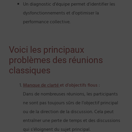
Un diagnostic d’équipe permet d’identifier les
dysfonctionnements et d’optimiser la
performance collective.
Voici les principaux
problèmes des réunions
classiques
Manque de clarté
et d’objectifs flous
:
Dans de nombreuses réunions, les participants
ne sont pas toujours sûrs de l’objectif principal
ou de la direction de la discussion. Cela peut
entraîner une perte de temps et des discussions
qui s’éloignent du sujet principal.