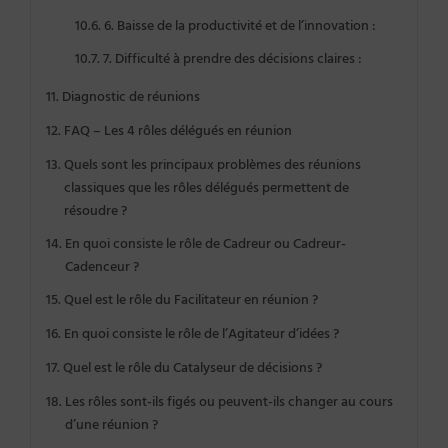
6. Baisse de la productivité et de l’innovation :
7. Difficulté à prendre des décisions claires :
Diagnostic de réunions
FAQ – Les 4 rôles délégués en réunion
Quels sont les principaux problèmes des réunions
classiques que les rôles délégués permettent de
résoudre ?
En quoi consiste le rôle de Cadreur ou Cadreur-
Cadenceur ?
Quel est le rôle du Facilitateur en réunion ?
En quoi consiste le rôle de l’Agitateur d’idées ?
Quel est le rôle du Catalyseur de décisions ?
Les rôles sont-ils figés ou peuvent-ils changer au cours
d’une réunion ?