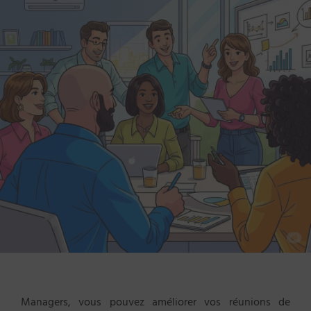
Managers, vous pouvez améliorer vos réunions de