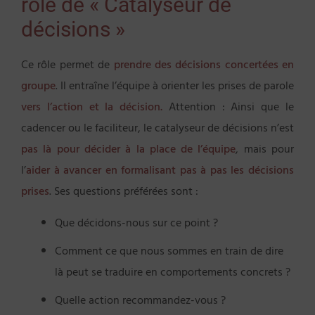
rôle de « Catalyseur de
décisions »
Ce rôle permet de
prendre des décisions concertées en
groupe
. Il entraîne l’équipe à orienter les prises de parole
vers l’action et la décision.
Attention : Ainsi que le
cadencer ou le faciliteur, le catalyseur de décisions n’est
pas là pour décider à la place de l’équipe
, mais pour
l’
aider à avancer en formalisant pas à pas les décisions
prises
. Ses questions préférées sont :
Que décidons-nous sur ce point ?
Comment ce que nous sommes en train de dire
là peut se traduire en comportements concrets ?
Quelle action recommandez-vous ?