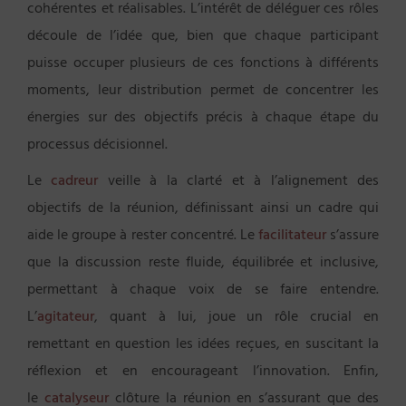
cohérentes et réalisables. L’intérêt de déléguer ces rôles
découle de l’idée que, bien que chaque participant
puisse occuper plusieurs de ces fonctions à différents
moments, leur distribution permet de concentrer les
énergies sur des objectifs précis à chaque étape du
processus décisionnel.
Le
cadreur
veille à la clarté et à l’alignement des
objectifs de la réunion, définissant ainsi un cadre qui
aide le groupe à rester concentré. Le
facilitateur
s’assure
que la discussion reste fluide, équilibrée et inclusive,
permettant à chaque voix de se faire entendre.
L’
agitateur
, quant à lui, joue un rôle crucial en
remettant en question les idées reçues, en suscitant la
réflexion et en encourageant l’innovation. Enfin,
le
catalyseur
clôture la réunion en s’assurant que des