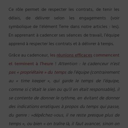
Ce rôle permet de respecter les contrats, de tenir les
délais, de délivrer selon les engagements (voir
symbolique de l’élément Terre dans notre articles : les).
En apprenant à cadencer ses séances de travail, l’équipe
apprend à respecter les contrats et à délivrer à temps.
Grâce au cadenceur,
les
réunions efficaces
commencent
et terminent à l’heure
!
Attention : le cadenceur n’est
pas « propriétaire » du temps
de l’équipe (contrairement
au « time keeper », qui garde le temps de l’équipe,
comme si c’était le sien ou qu’il en était responsable), il
se contente de donner le rythme, en évitant de donner
des indications erratiques à propos du temps qui passe,
du genre : »dépêchez-vous, il ne reste presque plus de
temps », ou bien « on traîne là, il faut avancer, sinon on