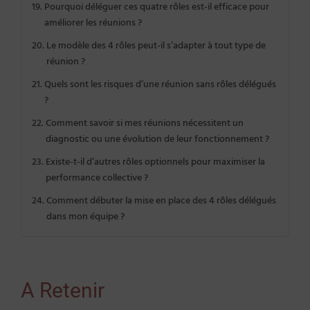
Pourquoi déléguer ces quatre rôles est-il efficace pour
améliorer les réunions ?
Le modèle des 4 rôles peut-il s’adapter à tout type de
réunion ?
Quels sont les risques d’une réunion sans rôles délégués
?
Comment savoir si mes réunions nécessitent un
diagnostic ou une évolution de leur fonctionnement ?
Existe-t-il d’autres rôles optionnels pour maximiser la
performance collective ?
Comment débuter la mise en place des 4 rôles délégués
dans mon équipe ?
A Retenir