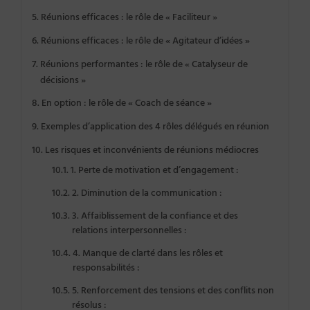
Réunions efficaces : le rôle de « Faciliteur »
Réunions efficaces : le rôle de « Agitateur d’idées »
Réunions performantes : le rôle de « Catalyseur de
décisions »
En option : le rôle de « Coach de séance »
Exemples d’application des 4 rôles délégués en réunion
Les risques et inconvénients de réunions médiocres
1. Perte de motivation et d’engagement :
2. Diminution de la communication :
3. Affaiblissement de la confiance et des
relations interpersonnelles :
4. Manque de clarté dans les rôles et
responsabilités :
5. Renforcement des tensions et des conflits non
résolus :