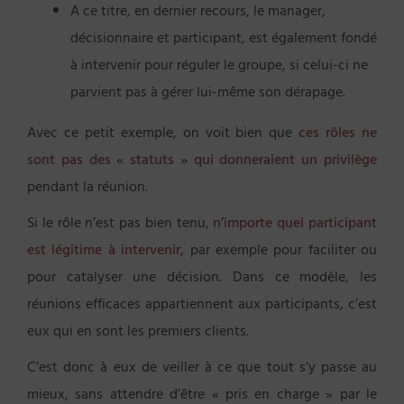
A ce titre, en dernier recours, le manager,
décisionnaire et participant, est également fondé
à intervenir pour réguler le groupe, si celui-ci ne
parvient pas à gérer lui-même son dérapage.
Avec ce petit exemple, on voit bien que
ces rôles ne
sont pas des « statuts » qui donneraient un privilège
pendant la réunion.
Si le rôle n’est pas bien tenu,
n’importe quel participant
est légitime à intervenir,
par exemple pour faciliter ou
pour catalyser une décision. Dans ce modèle, les
réunions efficaces appartiennent aux participants, c’est
eux qui en sont les premiers clients.
C’est donc à eux de veiller à ce que tout s’y passe au
mieux, sans attendre d’être « pris en charge » par le