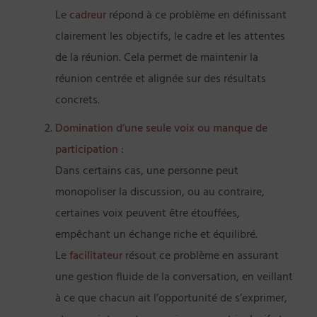
Le
cadreur
répond à ce problème en définissant
clairement les objectifs, le cadre et les attentes
de la réunion. Cela permet de maintenir la
réunion centrée et alignée sur des résultats
concrets.
Domination d’une seule voix ou manque de
participation
:
Dans certains cas, une personne peut
monopoliser la discussion, ou au contraire,
certaines voix peuvent être étouffées,
empêchant un échange riche et équilibré.
Le
facilitateur
résout ce problème en assurant
une gestion fluide de la conversation, en veillant
à ce que chacun ait l’opportunité de s’exprimer,