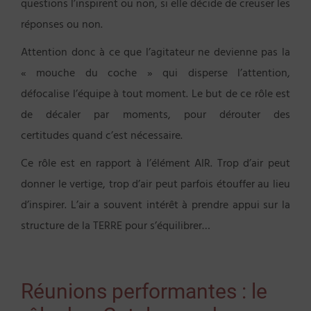
questions l’inspirent ou non, si elle décide de creuser les
réponses ou non.
Attention donc à ce que l’agitateur ne devienne pas la
« mouche du coche » qui disperse l’attention,
défocalise l’équipe à tout moment. Le but de ce rôle est
de décaler par moments, pour dérouter des
certitudes quand c’est nécessaire.
Ce rôle est en rapport à l’élément AIR. Trop d’air peut
donner le vertige, trop d’air peut parfois étouffer au lieu
d’inspirer. L’air a souvent intérêt à prendre appui sur la
structure de la TERRE pour s’équilibrer…
Réunions performantes : le