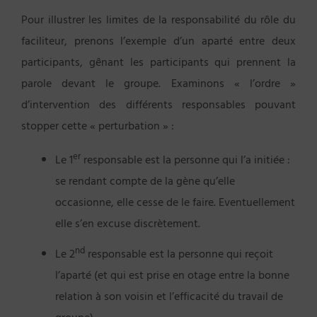
Pour illustrer les limites de la responsabilité du rôle du
faciliteur, prenons l’exemple d’un aparté entre deux
participants, gênant les participants qui prennent la
parole devant le groupe. Examinons « l’ordre »
d’intervention des différents responsables pouvant
stopper cette « perturbation » :
er
Le 1
responsable est la personne qui l’a initiée :
se rendant compte de la gène qu’elle
occasionne, elle cesse de le faire. Eventuellement
elle s’en excuse discrètement.
nd
Le 2
responsable est la personne qui reçoit
l’aparté (et qui est prise en otage entre la bonne
relation à son voisin et l’efficacité du travail de