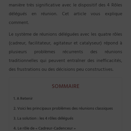
manière très significative avec le dispositif des 4 Rôles
délégués en réunion. Cet article vous explique
comment.
Le système de réunions déléguées avec les quatre rôles
(cadreur, facilitateur, agitateur et catalyseur) répond à
plusieurs problèmes récurrents des réunions
traditionnelles qui peuvent entraîner des inefficacités,
des frustrations ou des décisions peu constructives.
SOMMAIRE
A Retenir
Voici les principaux problèmes des réunions classiques
La solution : les 4 rôles délégués
Le rôle de « Cadreur-Cadenceur »