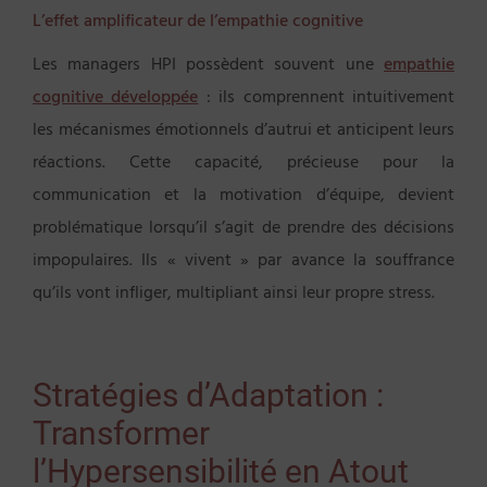
L’effet amplificateur de l’empathie cognitive
Les managers HPI possèdent souvent une
empathie
cognitive développée
: ils comprennent intuitivement
les mécanismes émotionnels d’autrui et anticipent leurs
réactions. Cette capacité, précieuse pour la
communication et la motivation d’équipe, devient
problématique lorsqu’il s’agit de prendre des décisions
impopulaires. Ils « vivent » par avance la souffrance
qu’ils vont infliger, multipliant ainsi leur propre stress.
Stratégies d’Adaptation :
Transformer
l’Hypersensibilité en Atout