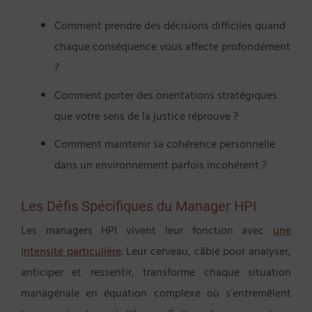
Comment prendre des décisions difficiles quand
chaque conséquence vous affecte profondément
?
Comment porter des orientations stratégiques
que votre sens de la justice réprouve ?
Comment maintenir sa cohérence personnelle
dans un environnement parfois incohérent ?
Les Défis Spécifiques du Manager HPI
Les managers HPI vivent leur fonction avec
une
intensité particulière
. Leur cerveau, câblé pour analyser,
anticiper et ressentir, transforme chaque situation
managériale en équation complexe où s’entremêlent