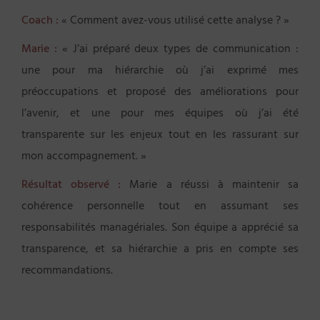
Coach :
« Comment avez-vous utilisé cette analyse ? »
Marie :
« J’ai préparé deux types de communication :
une pour ma hiérarchie où j’ai exprimé mes
préoccupations et proposé des améliorations pour
l’avenir, et une pour mes équipes où j’ai été
transparente sur les enjeux tout en les rassurant sur
mon accompagnement. »
Résultat observé :
Marie a réussi à maintenir sa
cohérence personnelle tout en assumant ses
responsabilités managériales. Son équipe a apprécié sa
transparence, et sa hiérarchie a pris en compte ses
recommandations.