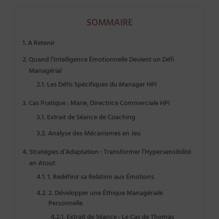
SOMMAIRE
A Retenir
Quand l’Intelligence Émotionnelle Devient un Défi
Managérial
Les Défis Spécifiques du Manager HPI
Cas Pratique : Marie, Directrice Commerciale HPI
Extrait de Séance de Coaching
Analyse des Mécanismes en Jeu
Stratégies d’Adaptation : Transformer l’Hypersensibilité
en Atout
1. Redéfinir sa Relation aux Émotions
2. Développer une Éthique Managériale
Personnelle
Extrait de Séance : Le Cas de Thomas