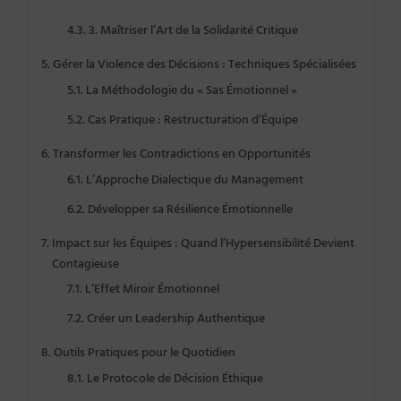
3. Maîtriser l’Art de la Solidarité Critique
Gérer la Violence des Décisions : Techniques Spécialisées
La Méthodologie du « Sas Émotionnel »
Cas Pratique : Restructuration d’Équipe
Transformer les Contradictions en Opportunités
L’Approche Dialectique du Management
Développer sa Résilience Émotionnelle
Impact sur les Équipes : Quand l’Hypersensibilité Devient
Contagieuse
L’Effet Miroir Émotionnel
Créer un Leadership Authentique
Outils Pratiques pour le Quotidien
Le Protocole de Décision Éthique