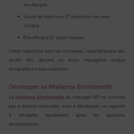
ses équipes
Suivre les directives ET maintenir son sens
critique
Être efficace ET rester humain
Cette capacité à tenir les contraires, caractéristique des
profils HPI, devient un atout managérial unique
lorsqu’elle est bien maîtrisée.
Développer sa Résilience Émotionnelle
La
résilience émotionnelle
du manager HPI ne consiste
pas à devenir insensible, mais à développer sa capacité
à récupérer rapidement après les épreuves
émotionnelles.