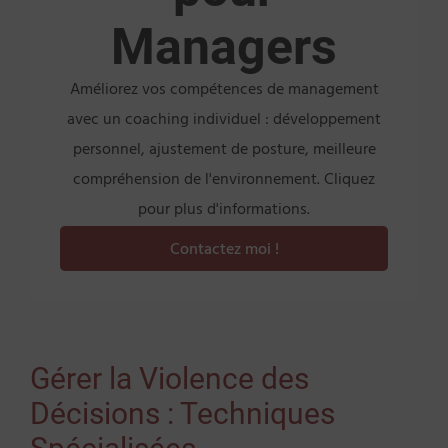
Managers
Améliorez vos compétences de management
avec un coaching individuel : développement
personnel, ajustement de posture, meilleure
compréhension de l'environnement. Cliquez
pour plus d'informations.
Contactez moi !
Gérer la Violence des
Décisions : Techniques