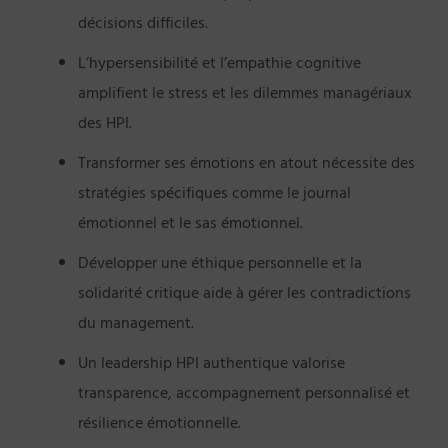
décisions difficiles.
L’hypersensibilité et l’empathie cognitive
amplifient le stress et les dilemmes managériaux
des HPI.
Transformer ses émotions en atout nécessite des
stratégies spécifiques comme le journal
émotionnel et le sas émotionnel.
Développer une éthique personnelle et la
solidarité critique aide à gérer les contradictions
du management.
Un leadership HPI authentique valorise
transparence, accompagnement personnalisé et
résilience émotionnelle.