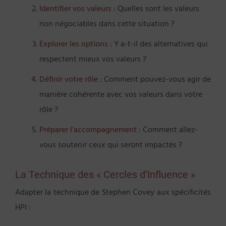
Identifier vos valeurs
: Quelles sont les valeurs
non négociables dans cette situation ?
Explorer les options
: Y a-t-il des alternatives qui
respectent mieux vos valeurs ?
Définir votre rôle
: Comment pouvez-vous agir de
manière cohérente avec vos valeurs dans votre
rôle ?
Préparer l’accompagnement
: Comment allez-
vous soutenir ceux qui seront impactés ?
La Technique des « Cercles d’Influence »
Adapter la technique de Stephen Covey aux spécificités
HPI :