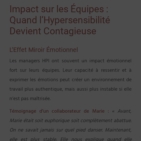
Impact sur les Équipes :
Quand l’Hypersensibilité
Devient Contagieuse
L’Effet Miroir Émotionnel
Les managers HPI ont souvent un impact émotionnel
fort sur leurs équipes. Leur capacité à ressentir et à
exprimer les émotions peut créer un environnement de
travail plus authentique, mais aussi plus instable si elle
n’est pas maîtrisée.
Témoignage d’un collaborateur de Marie :
« Avant,
Marie était soit euphorique soit complètement abattue.
On ne savait jamais sur quel pied danser. Maintenant,
elle est plus stable. Elle nous explique quand elle