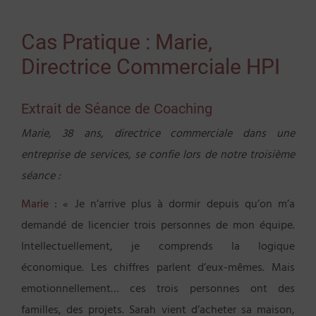
Cas Pratique : Marie,
Directrice Commerciale HPI
Extrait de Séance de Coaching
Marie, 38 ans, directrice commerciale dans une
entreprise de services, se confie lors de notre troisième
séance :
Marie :
« Je n’arrive plus à dormir depuis qu’on m’a
demandé de licencier trois personnes de mon équipe.
Intellectuellement, je comprends la logique
économique. Les chiffres parlent d’eux-mêmes. Mais
emotionnellement… ces trois personnes ont des
familles, des projets. Sarah vient d’acheter sa maison,