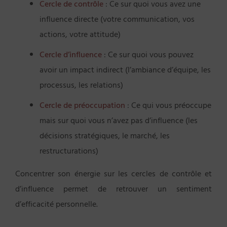
Cercle de contrôle
: Ce sur quoi vous avez une
influence directe (votre communication, vos
actions, votre attitude)
Cercle d’influence
: Ce sur quoi vous pouvez
avoir un impact indirect (l’ambiance d’équipe, les
processus, les relations)
Cercle de préoccupation
: Ce qui vous préoccupe
mais sur quoi vous n’avez pas d’influence (les
décisions stratégiques, le marché, les
restructurations)
Concentrer son énergie sur les cercles de contrôle et
d’influence permet de retrouver un sentiment
d’efficacité personnelle.