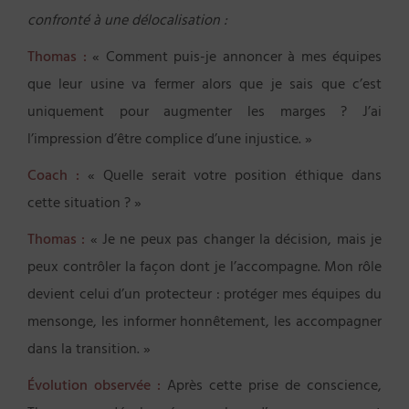
confronté à une délocalisation :
Thomas :
« Comment puis-je annoncer à mes équipes
que leur usine va fermer alors que je sais que c’est
uniquement pour augmenter les marges ? J’ai
l’impression d’être complice d’une injustice. »
Coach :
« Quelle serait votre position éthique dans
cette situation ? »
Thomas :
« Je ne peux pas changer la décision, mais je
peux contrôler la façon dont je l’accompagne. Mon rôle
devient celui d’un protecteur : protéger mes équipes du
mensonge, les informer honnêtement, les accompagner
dans la transition. »
Évolution observée :
Après cette prise de conscience,