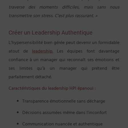
traverse des moments difficiles, mais sans nous
transmettre son stress. C’est plus rassurant. »
Créer un Leadership Authentique
L’hypersensibilité bien gérée peut devenir un formidable
atout de
leadership.
Les équipes font davantage
confiance à un manager qui reconnaît ses émotions et
ses limites qu’à un manager qui prétend être
parfaitement détaché.
Caractéristiques du leadership HPI épanoui :
Transparence émotionnelle sans décharge
Décisions assumées même dans l’inconfort
Communication nuancée et authentique