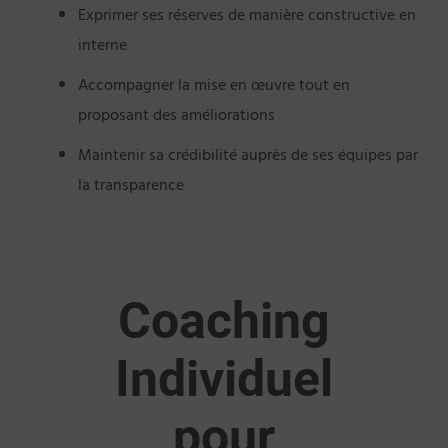
Exprimer ses réserves de manière constructive en
interne
Accompagner la mise en œuvre tout en
proposant des améliorations
Maintenir sa crédibilité auprès de ses équipes par
la transparence
Coaching
Individuel
pour