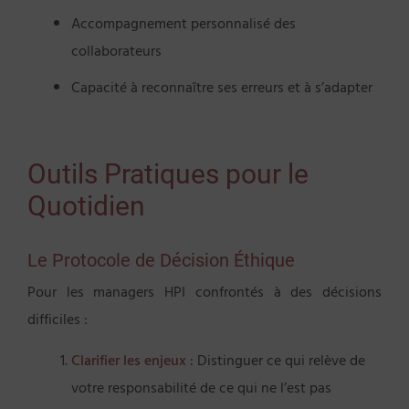
Accompagnement personnalisé des
collaborateurs
Capacité à reconnaître ses erreurs et à s’adapter
Outils Pratiques pour le
Quotidien
Le Protocole de Décision Éthique
Pour les managers HPI confrontés à des décisions
difficiles :
Clarifier les enjeux
: Distinguer ce qui relève de
votre responsabilité de ce qui ne l’est pas