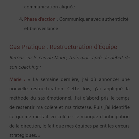
communication alignée
Phase d’action
: Communiquer avec authenticité
et bienveillance
Cas Pratique : Restructuration d’Équipe
Retour sur le cas de Marie, trois mois après le début de
son coaching :
Marie :
« La semaine dernière, j’ai dû annoncer une
nouvelle restructuration. Cette fois, j’ai appliqué la
méthode du sas émotionnel. J’ai d’abord pris le temps
de ressentir ma colère et ma tristesse. Puis j’ai identifié
ce qui me mettait en colère : le manque d’anticipation
de la direction, le fait que mes équipes paient les erreurs
stratégiques. »