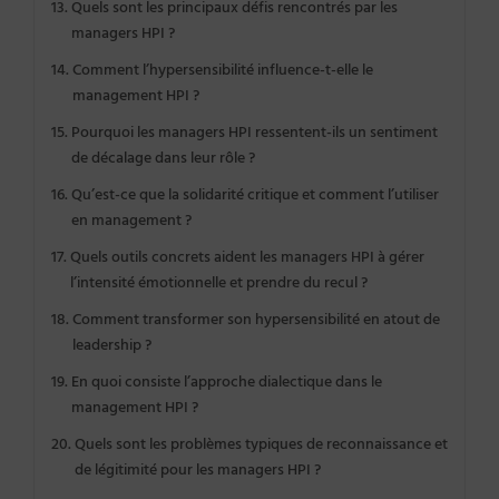
Quels sont les principaux défis rencontrés par les
managers HPI ?
Comment l’hypersensibilité influence-t-elle le
management HPI ?
Pourquoi les managers HPI ressentent-ils un sentiment
de décalage dans leur rôle ?
Qu’est-ce que la solidarité critique et comment l’utiliser
en management ?
Quels outils concrets aident les managers HPI à gérer
l’intensité émotionnelle et prendre du recul ?
Comment transformer son hypersensibilité en atout de
leadership ?
En quoi consiste l’approche dialectique dans le
management HPI ?
Quels sont les problèmes typiques de reconnaissance et
de légitimité pour les managers HPI ?