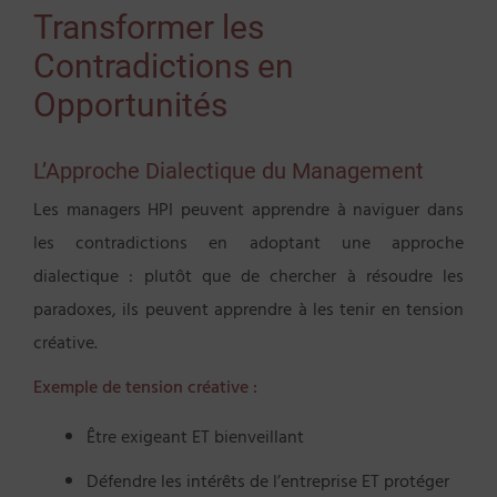
Transformer les
Contradictions en
Opportunités
L’Approche Dialectique du Management
Les managers HPI peuvent apprendre à naviguer dans
les contradictions en adoptant une approche
dialectique : plutôt que de chercher à résoudre les
paradoxes, ils peuvent apprendre à les tenir en tension
créative.
Exemple de tension créative :
Être exigeant ET bienveillant
Défendre les intérêts de l’entreprise ET protéger