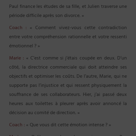
Paul finance les études de sa fille, et Julien traverse une
période difficile après son divorce. »
Coach :
« Comment vivez-vous cette contradiction
entre votre compréhension rationnelle et votre ressenti
émotionnel ? »
Marie :
« C’est comme si j’étais coupée en deux. D’un
côté, la directrice commerciale qui doit atteindre ses
objectifs et optimiser les coûts. De l’autre, Marie, qui ne
supporte pas l’injustice et qui ressent physiquement la
souffrance de ses collaborateurs. Hier, j’ai passé deux
heures aux toilettes à pleurer après avoir annoncé la
décision au comité de direction. »
Coach :
« Que vous dit cette émotion intense ? »