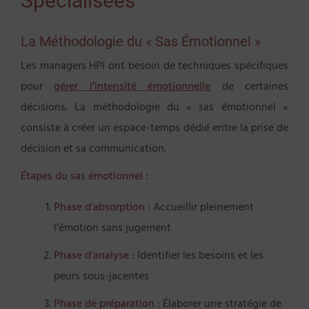
Spécialisées
La Méthodologie du « Sas Émotionnel »
Les managers HPI ont besoin de techniques spécifiques
pour
gérer l’intensité émotionnelle
de certaines
décisions. La méthodologie du « sas émotionnel »
consiste à créer un espace-temps dédié entre la prise de
décision et sa communication.
Étapes du sas émotionnel :
Phase d’absorption
: Accueillir pleinement
l’émotion sans jugement
Phase d’analyse
: Identifier les besoins et les
peurs sous-jacentes
Phase de préparation
: Élaborer une stratégie de