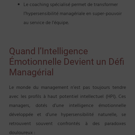
Le coaching spécialisé permet de transformer
l’hypersensibilité managériale en super-pouvoir
au service de l’équipe.
Quand l’Intelligence
Émotionnelle Devient un Défi
Managérial
Le monde du management n’est pas toujours tendre
avec les profils à haut potentiel intellectuel (HPI). Ces
managers, dotés d’une intelligence émotionnelle
développée et d’une hypersensibilité naturelle, se
retrouvent souvent confrontés à des paradoxes
douloureux :