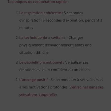
Techniques de récupération rapide :
La respiration cohérente
: 5 secondes
d’inspiration, 5 secondes d’expiration, pendant 3
minutes
La technique du « switch »
: Changer
physiquement d’environnement après une
situation difficile
Le débriefing émotionnel
: Verbaliser ses
émotions avec un confident ou un coach
L’ancrage positif
: Se reconnecter à ses valeurs et
à ses motivations profondes.
S’enraciner dans ses
sensations corporelles