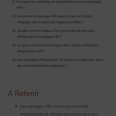
Pourquoi le coaching est-il pertinent pour un manager
HPI ?
Comment le manager HPI peut-il créer un climat
d’équipe sain malgré son hypersensibilité ?
Quelles sont les étapes d’un protocole de décision
éthique pour managers HPI ?
En quoi consiste la technique des cercles d’influence
adaptée aux HPI ?
Les managers HPI peuvent-ils vraiment s’épanouir dans
des environnements exigeants ?
A Retenir
Les managers HPI vivent une intensité
émotionnelle et éthique plus forte face aux