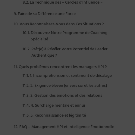
La Technique des « Cercles d’Influence »
Faire de sa Différence une Force
Vous Reconnaissez-Vous dans Ces Situations ?
Découvrez Notre Programme de Coaching
Spécialisé
Prêt(e) à Révéler Votre Potentiel de Leader
Authentique ?
Quels problèmes rencontrent les managers HPI ?
1. Incompréhension et sentiment de décalage
2. Exigence élevée (envers soi et les autres)
3. Gestion des émotions et des relations
4. Surcharge mentale et ennui
5. Reconnaissance et légitimité
FAQ – Management HPI et Intelligence Émotionnelle